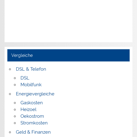
Vergleiche
DSL & Telefon
DSL
Mobilfunk
Energievergleiche
Gaskosten
Heizoel
Oekostrom
Stromkosten
Geld & Finanzen