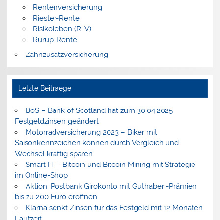
Rentenversicherung
Riester-Rente
Risikoleben (RLV)
Rürup-Rente
Zahnzusatzversicherung
Letzte Beitraege
BoS – Bank of Scotland hat zum 30.04.2025
Festgeldzinsen geändert
Motorradversicherung 2023 – Biker mit
Saisonkennzeichen können durch Vergleich und
Wechsel kräftig sparen
Smart IT – Bitcoin und Bitcoin Mining mit Strategie
im Online-Shop
Aktion: Postbank Girokonto mit Guthaben-Prämien
bis zu 200 Euro eröffnen
Klarna senkt Zinsen für das Festgeld mit 12 Monaten
Laufzeit