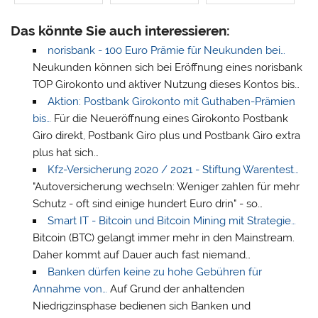
Das könnte Sie auch interessieren:
norisbank - 100 Euro Prämie für Neukunden bei…
Neukunden können sich bei Eröffnung eines norisbank
TOP Girokonto und aktiver Nutzung dieses Kontos bis…
Aktion: Postbank Girokonto mit Guthaben-Prämien
bis…
Für die Neueröffnung eines Girokonto Postbank
Giro direkt, Postbank Giro plus und Postbank Giro extra
plus hat sich…
Kfz-Versicherung 2020 / 2021 - Stiftung Warentest…
"Autoversicherung wechseln: Weniger zahlen für mehr
Schutz - oft sind einige hundert Euro drin" - so…
Smart IT - Bitcoin und Bitcoin Mining mit Strategie…
Bitcoin (BTC) gelangt immer mehr in den Mainstream.
Daher kommt auf Dauer auch fast niemand…
Banken dürfen keine zu hohe Gebühren für
Annahme von…
Auf Grund der anhaltenden
Niedrigzinsphase bedienen sich Banken und