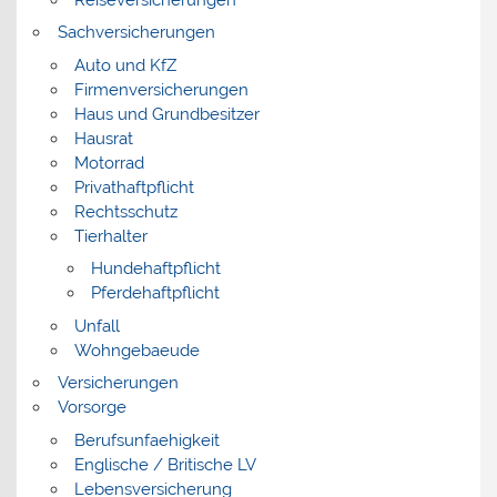
Sachversicherungen
Auto und KfZ
Firmenversicherungen
Haus und Grundbesitzer
Hausrat
Motorrad
Privathaftpflicht
Rechtsschutz
Tierhalter
Hundehaftpflicht
Pferdehaftpflicht
Unfall
Wohngebaeude
Versicherungen
Vorsorge
Berufsunfaehigkeit
Englische / Britische LV
Lebensversicherung