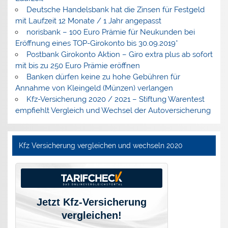
Deutsche Handelsbank hat die Zinsen für Festgeld
mit Laufzeit 12 Monate / 1 Jahr angepasst
norisbank – 100 Euro Prämie für Neukunden bei
Eröffnung eines TOP-Girokonto bis 30.09.2019*
Postbank Girokonto Aktion – Giro extra plus ab sofort
mit bis zu 250 Euro Prämie eröffnen
Banken dürfen keine zu hohe Gebühren für
Annahme von Kleingeld (Münzen) verlangen
Kfz-Versicherung 2020 / 2021 – Stiftung Warentest
empfiehlt Vergleich und Wechsel der Autoversicherung
Kfz Versicherung vergleichen und wechseln 2020
Jetzt Kfz-Versicherung
vergleichen!