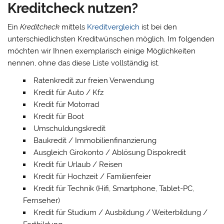
Kreditcheck nutzen?
Ein
Kreditcheck
mittels
Kreditvergleich
ist bei den
unterschiedlichsten Kreditwünschen möglich. Im folgenden
möchten wir Ihnen exemplarisch einige Möglichkeiten
nennen, ohne das diese Liste vollständig ist.
Ratenkredit zur freien Verwendung
Kredit für Auto / Kfz
Kredit für Motorrad
Kredit für Boot
Umschuldungskredit
Baukredit / Immobilienfinanzierung
Ausgleich Girokonto / Ablösung Dispokredit
Kredit für Urlaub / Reisen
Kredit für Hochzeit / Familienfeier
Kredit für Technik (Hifi, Smartphone, Tablet-PC,
Fernseher)
Kredit für Studium / Ausbildung / Weiterbildung /