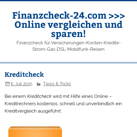
Finanzcheck-24.com >>>
Online vergleichen und
sparen!
Finanzcheck für Versicherungen-Konten-Kredite-
Strom-Gas-DSL-Mobilfunk-Reisen
Kreditcheck
6. Juli 2015
Tipps & Tricks
Bei einem
Kreditcheck
wird mit Hilfe eines Online –
Kreditrechners kostenlos, schnell und unverbindlich ein
Kreditvergleich ausgeführt.