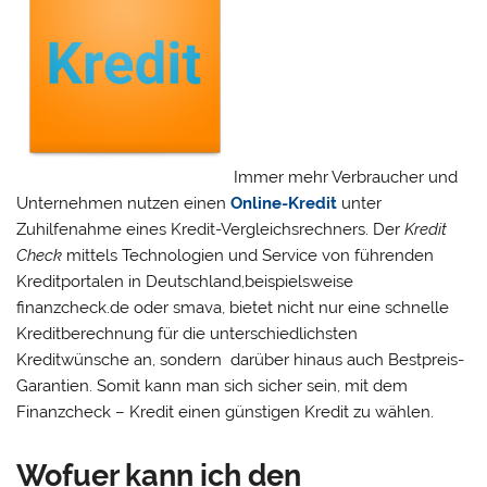
Immer mehr Verbraucher und
Unternehmen nutzen einen
Online-Kredit
unter
Zuhilfenahme eines Kredit-Vergleichsrechners. Der
Kredit
Check
mittels Technologien und Service von führenden
Kreditportalen in Deutschland,beispielsweise
finanzcheck.de oder smava, bietet nicht nur eine schnelle
Kreditberechnung für die unterschiedlichsten
Kreditwünsche an, sondern darüber hinaus auch Bestpreis-
Garantien. Somit kann man sich sicher sein, mit dem
Finanzcheck – Kredit einen günstigen Kredit zu wählen.
Wofuer kann ich den