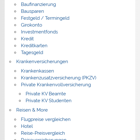
Baufinanzierung
Bausparen
Festgeld / Termingeld
Girokonto
Investmentfonds
Kredit
Kreditkarten
Tagesgeld
Krankenversicherungen
Krankenkassen
Krankenzusatzversicherung (PKZV)
Private Krankenvollversicherung
Private KV Beamte
Private KV Studenten
Reisen & More
Flugpreise vergleichen
Hotel
Reise-Preisvergleich
Reiseversicherungen