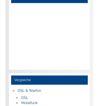
Vergleiche
DSL & Telefon
DSL
Mobilfunk