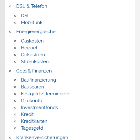
DSL & Telefon
DSL
Mobilfunk
Energievergleiche
Gaskosten
Heizoel
Oekostrom
Stromkosten
Geld & Finanzen
Baufinanzierung
Bausparen
Festgeld / Termingeld
Girokonto
Investmentfonds
Kredit
Kreditkarten
Tagesgeld
Krankenversicherungen