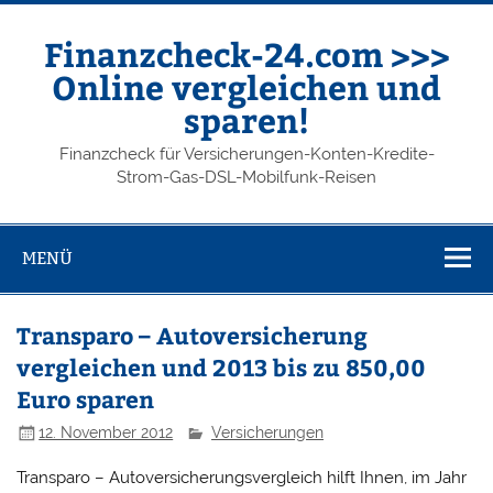
Finanzcheck-24.com >>>
Online vergleichen und
sparen!
Finanzcheck für Versicherungen-Konten-Kredite-
Strom-Gas-DSL-Mobilfunk-Reisen
MENÜ
Transparo – Autoversicherung
vergleichen und 2013 bis zu 850,00
Euro sparen
12. November 2012
Versicherungen
Transparo – Autoversicherungsvergleich hilft Ihnen, im Jahr