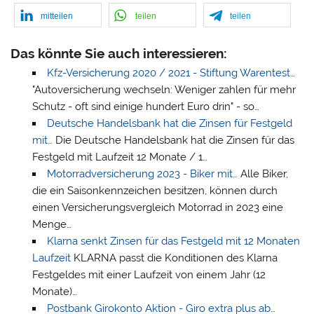
mitteilen
teilen
teilen
Das könnte Sie auch interessieren:
Kfz-Versicherung 2020 / 2021 - Stiftung Warentest…
"Autoversicherung wechseln: Weniger zahlen für mehr
Schutz - oft sind einige hundert Euro drin" - so…
Deutsche Handelsbank hat die Zinsen für Festgeld
mit…
Die Deutsche Handelsbank hat die Zinsen für das
Festgeld mit Laufzeit 12 Monate / 1…
Motorradversicherung 2023 - Biker mit…
Alle Biker,
die ein Saisonkennzeichen besitzen, können durch
einen Versicherungsvergleich Motorrad in 2023 eine
Menge…
Klarna senkt Zinsen für das Festgeld mit 12 Monaten
Laufzeit
KLARNA passt die Konditionen des Klarna
Festgeldes mit einer Laufzeit von einem Jahr (12
Monate)…
Postbank Girokonto Aktion - Giro extra plus ab…