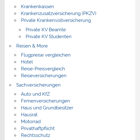
Krankenkassen
Krankenzusatzversicherung (PKZV)
Private Krankenvollversicherung
Private KV Beamte
Private KV Studenten
Reisen & More
Flugpreise vergleichen
Hotel
Reise-Preisvergleich
Reiseversicherungen
Sachversicherungen
Auto und KfZ
Firmenversicherungen
Haus und Grundbesitzer
Hausrat
Motorrad
Privathaftpflicht
Rechtsschutz