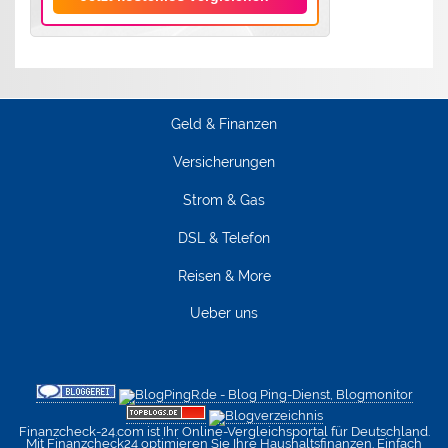
Geld & Finanzen
Versicherungen
Strom & Gas
DSL & Telefon
Reisen & More
Ueber uns
Finanzcheck-24.com ist Ihr Online-Vergleichsportal für Deutschland.
Mit Finanzcheck24 optimieren Sie Ihre Haushaltsfinanzen. Einfach