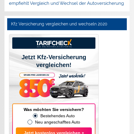
empfiehlt Vergleich und Wechsel der Autoversicherung
Kfz Versicherung vergleichen und wechseln 2020
Jetzt Kfz-Versicherung
vergleichen!
Was möchten Sie versichern?
Bestehendes Auto
Neu angeschafftes Auto
Jetzt kostenlos vergleichen »